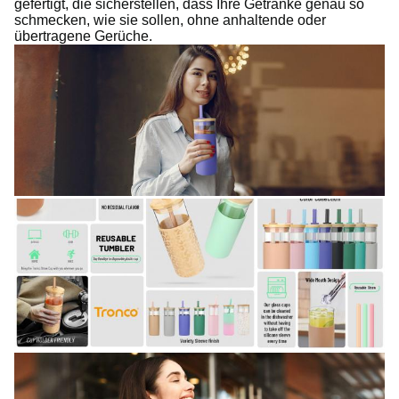
gefertigt, die sicherstellen, dass Ihre Getränke genau so
schmecken, wie sie sollen, ohne anhaltende oder
übertragene Gerüche.