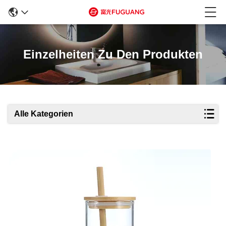
Einzelheiten Zu Den Produkten
Alle Kategorien