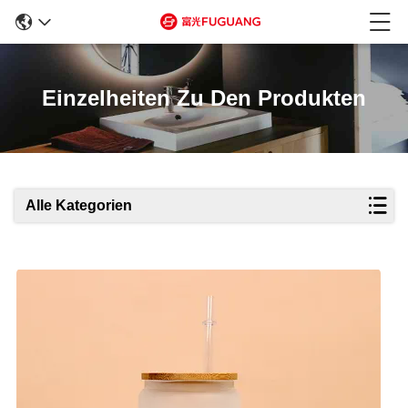
Einzelheiten Zu Den Produkten
Alle Kategorien