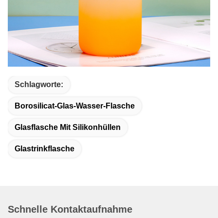
Schlagworte:
Borosilicat-Glas-Wasser-Flasche
Glasflasche Mit Silikonhüllen
Glastrinkflasche
Schnelle Kontaktaufnahme