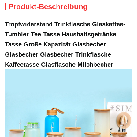
Produkt-Beschreibung
Tropfwiderstand Trinkflasche Glaskaffee-
Tumbler-Tee-Tasse Haushaltsgetränke-
Tasse Große Kapazität Glasbecher
Glasbecher Glasbecher Trinkflasche
Kaffeetasse Glasflasche Milchbecher