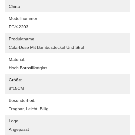
China
Modellnummer:
FGY-2203
Produktname:
Cola-Dose Mit Bambusdeckel Und Stroh
Material:
Hoch Borosilikatglas
Größe:
8*15CM
Besonderheit:
Tragbar, Leicht, Billig
Logo:
Angepasst