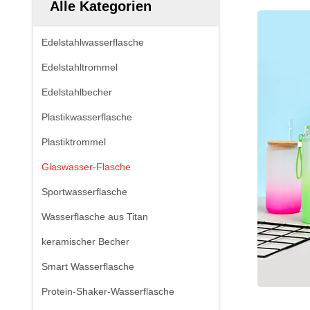
Alle Kategorien
Edelstahlwasserflasche
Edelstahltrommel
Edelstahlbecher
Plastikwasserflasche
Plastiktrommel
Glaswasser-Flasche
Sportwasserflasche
Wasserflasche aus Titan
keramischer Becher
Smart Wasserflasche
Protein-Shaker-Wasserflasche