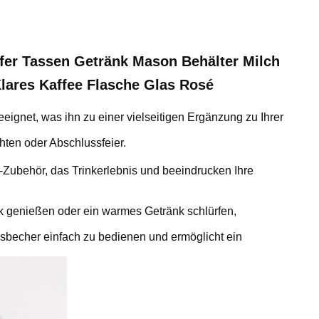
ffer Tassen Getränk Mason Behälter Milch
lares Kaffee Flasche Glas Rosé
eignet, was ihn zu einer vielseitigen Ergänzung zu Ihrer
hten oder Abschlussfeier.
-Zubehör, das Trinkerlebnis und beeindrucken Ihre
änk genießen oder ein warmes Getränk schlürfen,
asbecher einfach zu bedienen und ermöglicht ein