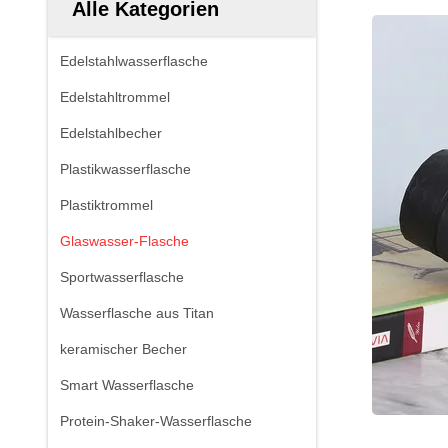
Alle Kategorien
Edelstahlwasserflasche
Edelstahltrommel
Edelstahlbecher
Plastikwasserflasche
Plastiktrommel
Glaswasser-Flasche
Sportwasserflasche
Wasserflasche aus Titan
keramischer Becher
Smart Wasserflasche
Protein-Shaker-Wasserflasche