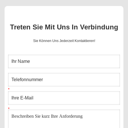
Treten Sie Mit Uns In Verbindung
Sie Können Uns Jederzeit Kontaktieren!