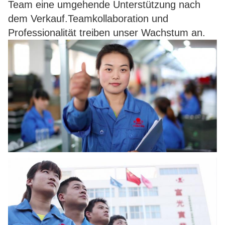
Team eine umgehende Unterstützung nach
dem Verkauf.Teamkollaboration und
Professionalität treiben unser Wachstum an.