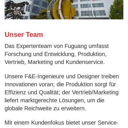
Unser Team
Das Expertenteam von Fuguang umfasst
Forschung und Entwicklung, Produktion,
Vertrieb, Marketing und Kundenservice.
Unsere F&E-Ingenieure und Designer treiben
Innovationen voran; die Produktion sorgt für
Effizienz und Qualität; der Vertrieb/Marketing
liefert marktgerechte Lösungen, um die
globale Reichweite zu erweitern.
Mit einem Kundenfokus bietet unser Service-