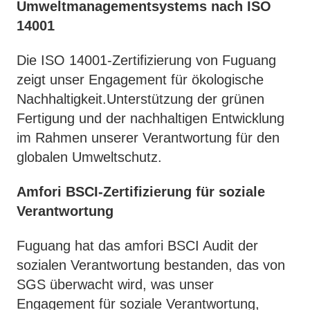
Umweltmanagementsystems nach ISO
14001
Die ISO 14001-Zertifizierung von Fuguang
zeigt unser Engagement für ökologische
Nachhaltigkeit.Unterstützung der grünen
Fertigung und der nachhaltigen Entwicklung
im Rahmen unserer Verantwortung für den
globalen Umweltschutz.
Amfori BSCI-Zertifizierung für soziale
Verantwortung
Fuguang hat das amfori BSCI Audit der
sozialen Verantwortung bestanden, das von
SGS überwacht wird, was unser
Engagement für soziale Verantwortung,