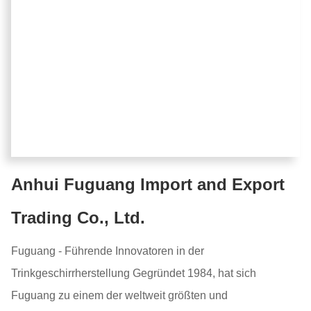
Anhui Fuguang Import and Export
Trading Co., Ltd.
Fuguang - Führende Innovatoren in der
Trinkgeschirrherstellung Gegründet 1984, hat sich
Fuguang zu einem der weltweit größten und