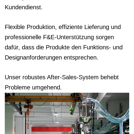
Kundendienst.
Flexible Produktion, effiziente Lieferung und
professionelle F&E-Unterstützung sorgen
dafür, dass die Produkte den Funktions- und
Designanforderungen entsprechen.
Unser robustes After-Sales-System behebt
Probleme umgehend.