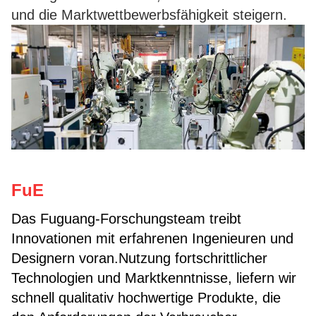
und die Marktwettbewerbsfähigkeit steigern.
FuE
Das Fuguang-Forschungsteam treibt
Innovationen mit erfahrenen Ingenieuren und
Designern voran.Nutzung fortschrittlicher
Technologien und Marktkenntnisse, liefern wir
schnell qualitativ hochwertige Produkte, die