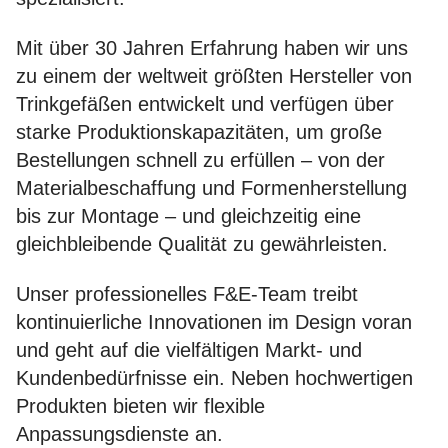
Mit über 30 Jahren Erfahrung haben wir uns
zu einem der weltweit größten Hersteller von
Trinkgefäßen entwickelt und verfügen über
starke Produktionskapazitäten, um große
Bestellungen schnell zu erfüllen – von der
Materialbeschaffung und Formenherstellung
bis zur Montage – und gleichzeitig eine
gleichbleibende Qualität zu gewährleisten.
Unser professionelles F&E-Team treibt
kontinuierliche Innovationen im Design voran
und geht auf die vielfältigen Markt- und
Kundenbedürfnisse ein. Neben hochwertigen
Produkten bieten wir flexible
Anpassungsdienste an.