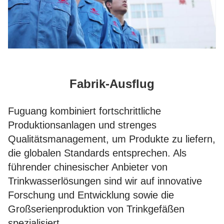
Fabrik-Ausflug
Fuguang kombiniert fortschrittliche
Produktionsanlagen und strenges
Qualitätsmanagement, um Produkte zu liefern,
die globalen Standards entsprechen. Als
führender chinesischer Anbieter von
Trinkwasserlösungen sind wir auf innovative
Forschung und Entwicklung sowie die
Großserienproduktion von Trinkgefäßen
spezialisiert.