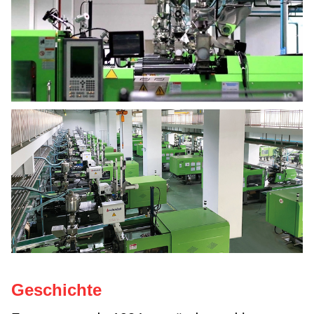
Geschichte