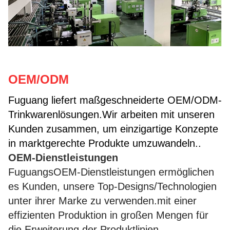
OEM/ODM
Fuguang liefert maßgeschneiderte OEM/ODM-
Trinkwarenlösungen.Wir arbeiten mit unseren
Kunden zusammen, um einzigartige Konzepte
in marktgerechte Produkte umzuwandeln..
OEM-Dienstleistungen
Fuguangs
OEM-Dienstleistungen ermöglichen
es Kunden, unsere Top-Designs/Technologien
unter ihrer Marke zu verwenden.mit einer
effizienten Produktion in großen Mengen für
die Erweiterung der Produktlinien.