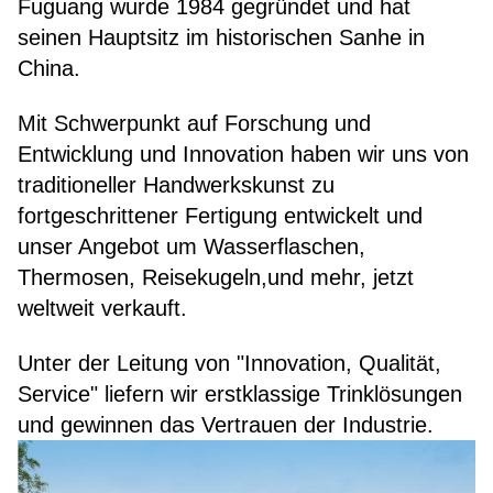
Fuguang wurde 1984 gegründet und hat
seinen Hauptsitz im historischen Sanhe in
China.
Mit Schwerpunkt auf Forschung und
Entwicklung und Innovation haben wir uns von
traditioneller Handwerkskunst zu
fortgeschrittener Fertigung entwickelt und
unser Angebot um Wasserflaschen,
Thermosen, Reisekugeln,und mehr, jetzt
weltweit verkauft.
Unter der Leitung von "Innovation, Qualität,
Service" liefern wir erstklassige Trinklösungen
und gewinnen das Vertrauen der Industrie.