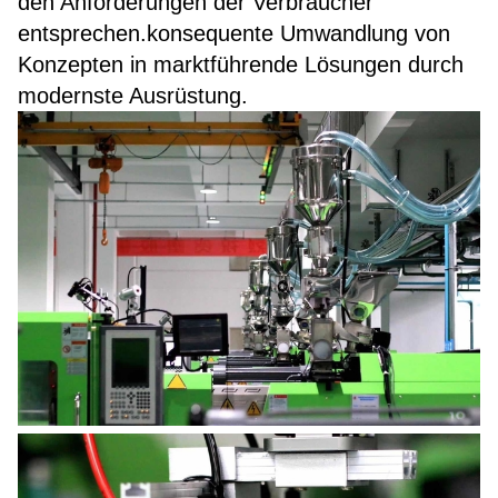
den Anforderungen der Verbraucher
entsprechen.konsequente Umwandlung von
Konzepten in marktführende Lösungen durch
modernste Ausrüstung.