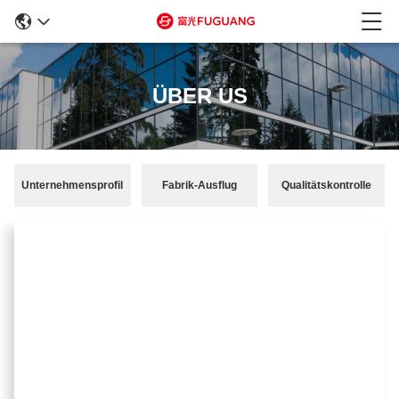
ÜBER US
Unternehmensprofil
Fabrik-Ausflug
Qualitätskontrolle