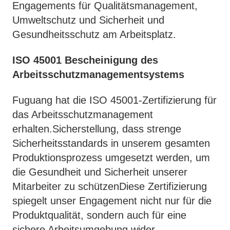
Engagements für Qualitätsmanagement,
Umweltschutz und Sicherheit und
Gesundheitsschutz am Arbeitsplatz.
ISO 45001 Bescheinigung des
Arbeitsschutzmanagementsystems
Fuguang hat die ISO 45001-Zertifizierung für
das Arbeitsschutzmanagement
erhalten.Sicherstellung, dass strenge
Sicherheitsstandards in unserem gesamten
Produktionsprozess umgesetzt werden, um
die Gesundheit und Sicherheit unserer
Mitarbeiter zu schützenDiese Zertifizierung
spiegelt unser Engagement nicht nur für die
Produktqualität, sondern auch für eine
sichere Arbeitsumgebung wider.