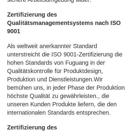
Zertifizierung des
Qualitätsmanagementsystems nach ISO
9001
Als weltweit anerkannter Standard
unterstreicht die ISO 9001-Zertifizierung die
hohen Standards von Fuguang in der
Qualitätskontrolle für Produktdesign,
Produktion und Dienstleistungen.Wir
bemühen uns, in jeder Phase der Produktion
höchste Qualität zu gewährleisten., die
unseren Kunden Produkte liefern, die den
internationalen Standards entsprechen.
Zertifizierung des