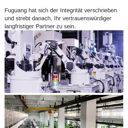
Fuguang hat sich der Integrität verschrieben
und strebt danach, Ihr vertrauenswürdiger
langfristiger Partner zu sein.