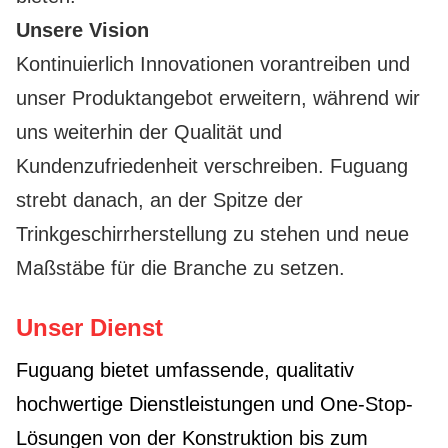
Unsere Vision
Kontinuierlich Innovationen vorantreiben und
unser Produktangebot erweitern, während wir
uns weiterhin der Qualität und
Kundenzufriedenheit verschreiben. Fuguang
strebt danach, an der Spitze der
Trinkgeschirrherstellung zu stehen und neue
Maßstäbe für die Branche zu setzen.
Unser Dienst
Fuguang bietet umfassende, qualitativ
hochwertige Dienstleistungen und One-Stop-
Lösungen von der Konstruktion bis zum