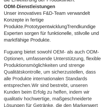
ODM-Dienstleistungen
Unser innovatives F&D-Team verwandelt
Konzepte in fertige
Produkte.PrototypentwicklungTrendkundige
Experten sorgen für funktionelle, stilvolle und
marktfähige Produkte.
Fuguang bietet sowohl OEM- als auch ODM-
Optionen, umfassende Unterstützung, flexible
Produktionsmöglichkeiten und strenge
Qualitätskontrolle, um sicherzustellen, dass
alle Produkte internationalen Standards
entsprechen.Wir sind bestrebt, unseren
Kunden beim Erfolg zu helfen, indem wir
qualitativ hochwertige, maßgeschneiderte
Lösungen für Getränke, die den Markenwert