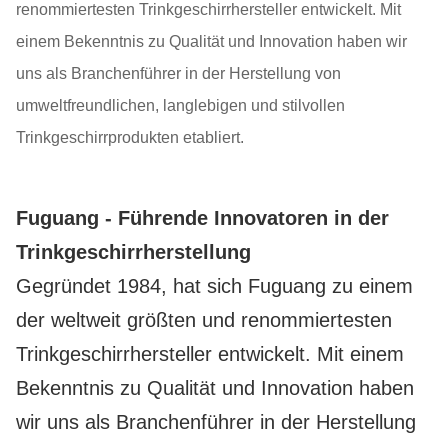
renommiertesten Trinkgeschirrhersteller entwickelt. Mit
einem Bekenntnis zu Qualität und Innovation haben wir
uns als Branchenführer in der Herstellung von
umweltfreundlichen, langlebigen und stilvollen
Trinkgeschirrprodukten etabliert.
Fuguang - Führende Innovatoren in der
Trinkgeschirrherstellung
Gegründet 1984, hat sich Fuguang zu einem
der weltweit größten und renommiertesten
Trinkgeschirrhersteller entwickelt. Mit einem
Bekenntnis zu Qualität und Innovation haben
wir uns als Branchenführer in der Herstellung