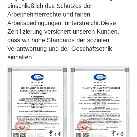
einschließlich des Schutzes der
Arbeitnehmerrechte und fairen
Arbeitsbedingungen, unterstreicht.Diese
Zertifizierung versichert unseren Kunden,
dass wir hohe Standards der sozialen
Verantwortung und der Geschäftsethik
einhalten.