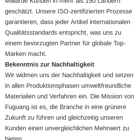
Milliarde Kunden in mehr als 150 Ländern
geschätzt. Unsere ISO-zertifizierten Prozesse
garantieren, dass jeder Artikel internationalen
Qualitätsstandards entspricht, was uns zu
einem bevorzugten Partner für globale Top-
Marken macht.
Bekenntnis zur Nachhaltigkeit
Wir widmen uns der Nachhaltigkeit und setzen
in allen Produktionsphasen umweltfreundliche
Materialien und Verfahren ein. Die Mission von
Fuguang ist es, die Branche in eine grünere
Zukunft zu führen und gleichzeitig unseren
Kunden einen unvergleichlichen Mehrwert zu
bieten.