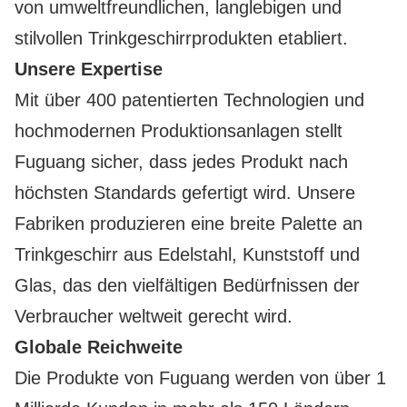
von umweltfreundlichen, langlebigen und
stilvollen Trinkgeschirrprodukten etabliert.
Unsere Expertise
Mit über 400 patentierten Technologien und
hochmodernen Produktionsanlagen stellt
Fuguang sicher, dass jedes Produkt nach
höchsten Standards gefertigt wird. Unsere
Fabriken produzieren eine breite Palette an
Trinkgeschirr aus Edelstahl, Kunststoff und
Glas, das den vielfältigen Bedürfnissen der
Verbraucher weltweit gerecht wird.
Globale Reichweite
Die Produkte von Fuguang werden von über 1