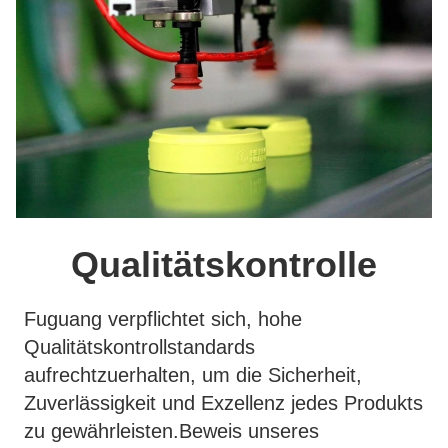
Qualitätskontrolle
Fuguang verpflichtet sich, hohe
Qualitätskontrollstandards
aufrechtzuerhalten, um die Sicherheit,
Zuverlässigkeit und Exzellenz jedes Produkts
zu gewährleisten.Beweis unseres