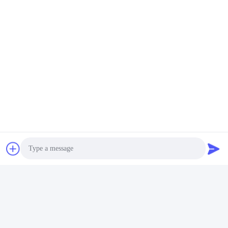
Photo