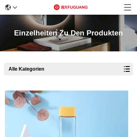
Einzelheiten Zu Den Produkten
Alle Kategorien