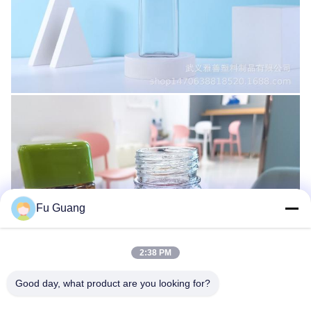
Fu Guang
2:38 PM
Good day, what product are you looking for?