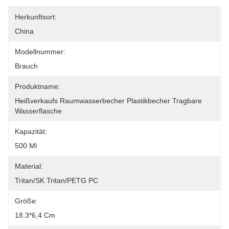
Herkunftsort:
China
Modellnummer:
Brauch
Produktname:
Heißverkaufs Raumwasserbecher Plastikbecher Tragbare 
Wasserflasche
Kapazität:
500 Ml
Material:
Tritan/SK Tritan/PETG PC
Größe:
18.3*6,4 Cm