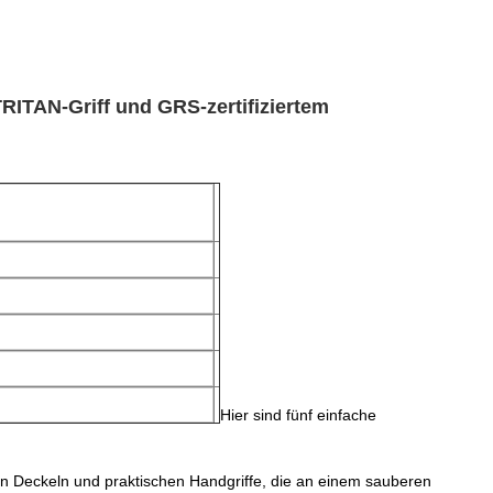
RITAN-Griff und GRS-zertifiziertem
Hier sind fünf einfache
hen Deckeln und praktischen Handgriffe, die an einem sauberen