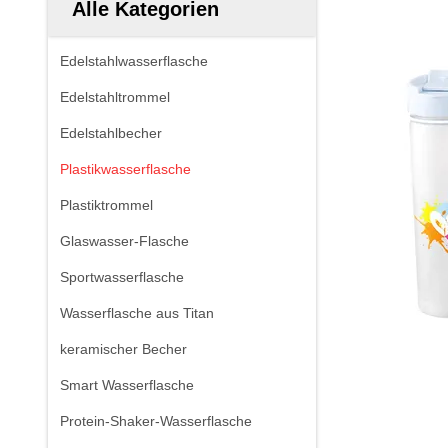
Alle Kategorien
Edelstahlwasserflasche
Edelstahltrommel
Edelstahlbecher
Plastikwasserflasche
Plastiktrommel
Glaswasser-Flasche
Sportwasserflasche
Wasserflasche aus Titan
keramischer Becher
Smart Wasserflasche
Protein-Shaker-Wasserflasche