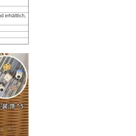
 erhältlich,