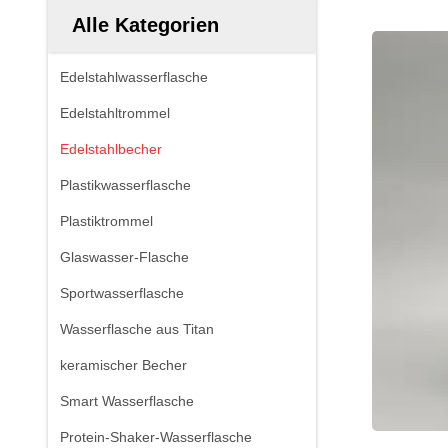
Alle Kategorien
Edelstahlwasserflasche
Edelstahltrommel
Edelstahlbecher
Plastikwasserflasche
Plastiktrommel
Glaswasser-Flasche
Sportwasserflasche
Wasserflasche aus Titan
keramischer Becher
Smart Wasserflasche
Protein-Shaker-Wasserflasche