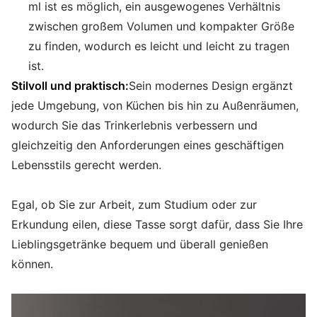
ml ist es möglich, ein ausgewogenes Verhältnis
zwischen großem Volumen und kompakter Größe
zu finden, wodurch es leicht und leicht zu tragen
ist.
Stilvoll und praktisch:
Sein modernes Design ergänzt
jede Umgebung, von Küchen bis hin zu Außenräumen,
wodurch Sie das Trinkerlebnis verbessern und
gleichzeitig den Anforderungen eines geschäftigen
Lebensstils gerecht werden.
Egal, ob Sie zur Arbeit, zum Studium oder zur
Erkundung eilen, diese Tasse sorgt dafür, dass Sie Ihre
Lieblingsgetränke bequem und überall genießen
können.