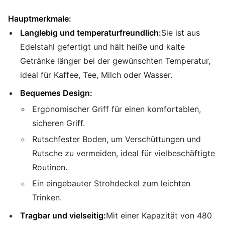
Hauptmerkmale:
Langlebig und temperaturfreundlich:
Sie ist aus
Edelstahl gefertigt und hält heiße und kalte
Getränke länger bei der gewünschten Temperatur,
ideal für Kaffee, Tee, Milch oder Wasser.
Bequemes Design:
Ergonomischer Griff für einen komfortablen,
sicheren Griff.
Rutschfester Boden, um Verschüttungen und
Rutsche zu vermeiden, ideal für vielbeschäftigte
Routinen.
Ein eingebauter Strohdeckel zum leichten
Trinken.
Tragbar und vielseitig:
Mit einer Kapazität von 480