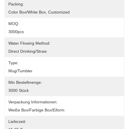
Packing:
Color Box/White Box, Customized
MOQ:
3000pcs
Water Flowing Method:
Direct Drinking/Straw
Type:
Mug/Tumbler
Min Bestellmenge:
3000 Stück
Verpackung Informationen:
Weiße Box/farbige Box/Eiform
Lieferzeit: