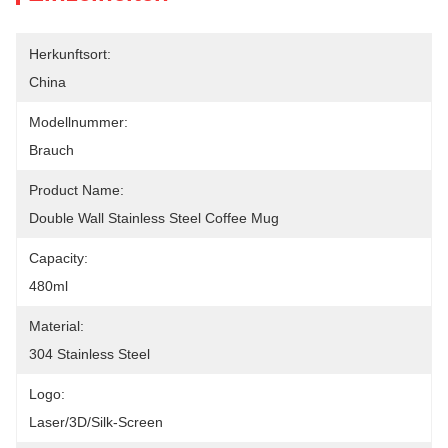
Herkunftsort:
China
Modellnummer:
Brauch
Product Name:
Double Wall Stainless Steel Coffee Mug
Capacity:
480ml
Material:
304 Stainless Steel
Logo:
Laser/3D/Silk-Screen