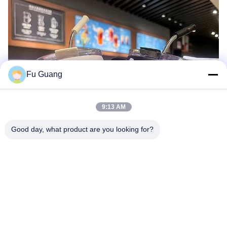
Fu Guang
9:13 AM
Good day, what product are you looking for?