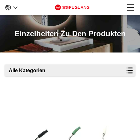
Einzelheiten Zu Den Produkten
Alle Kategorien