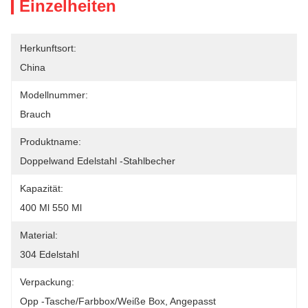
Einzelheiten
Herkunftsort:
China
Modellnummer:
Brauch
Produktname:
Doppelwand Edelstahl -Stahlbecher
Kapazität:
400 Ml 550 Ml
Material:
304 Edelstahl
Verpackung:
Opp -Tasche/Farbbox/weiße Box, Angepasst