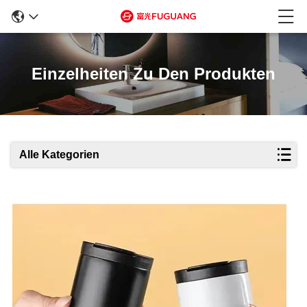
Einzelheiten Zu Den Produkten
Alle Kategorien