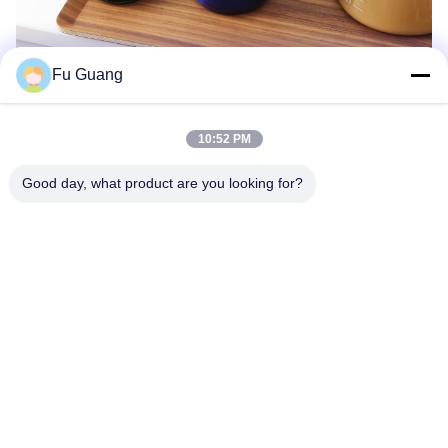
Fu Guang
10:52 PM
Good day, what product are you looking for?