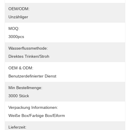
OEM/ODM:
Unzähliger
MOQ:
3000pcs
Wasserflussmethode:
Direktes Trinken/Stroh
OEM & ODM:
Benutzerdefinierter Dienst
Min Bestellmenge:
3000 Stück
Verpackung Informationen:
Weiße Box/farbige Box/Eiform
Lieferzeit: