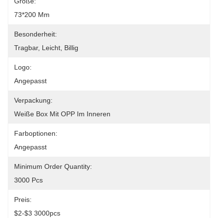
Größe:
73*200 Mm
Besonderheit:
Tragbar, Leicht, Billig
Logo:
Angepasst
Verpackung:
Weiße Box Mit OPP Im Inneren
Farboptionen:
Angepasst
Minimum Order Quantity:
3000 Pcs
Preis:
$2-$3 3000pcs