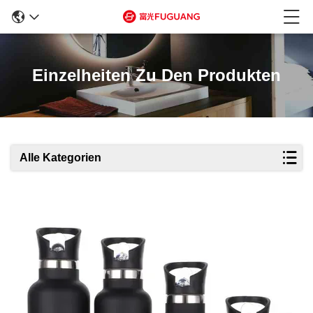
Einzelheiten Zu Den Produkten
Alle Kategorien