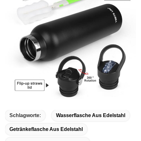
Schlagworte:
Wasserflasche Aus Edelstahl
Getränkeflasche Aus Edelstahl