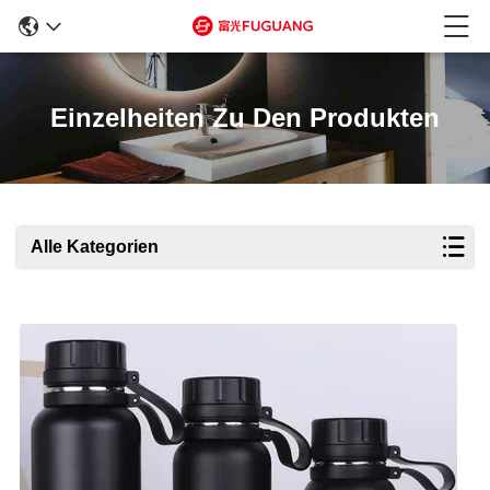
Einzelheiten Zu Den Produkten
Alle Kategorien