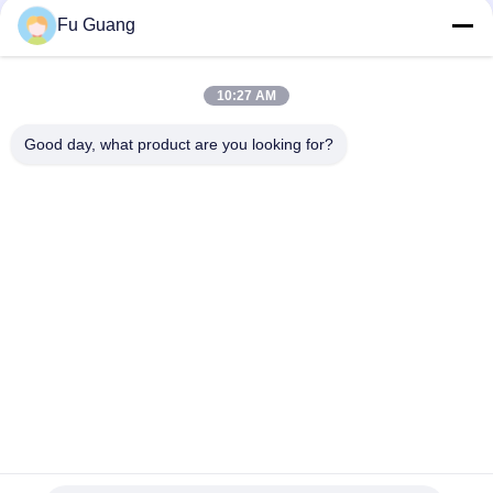
Fu Guang
10:27 AM
Good day, what product are you looking for?