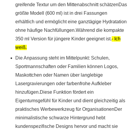
greifende Textur um den Mittenabschnitt schätzenDas
größte Modell (600 ml) ist in drei Fassungen
erhältlich und ermöglicht eine ganztägige Hydratation
ohne häufige Nachfüllungen.Während die kompakte
350 ml Version für jüngere Kinder geeignet ist.
- Ich
weiß.
Die Anpassung steht im Mittelpunkt: Schulen,
Sportmannschaften oder Familien können Logos,
Maskottchen oder Namen über langlebige
Lasergravierungen oder farbenfrohe Aufkleber
hinzufügen.Diese Funktion fördert ein
Eigentumsgefühl für Kinder und dient gleichzeitig als
praktisches Werbewerkzeug für OrganisationenDer
minimalistische schwarze Hintergrund hebt
kundenspezifische Designs hervor und macht sie