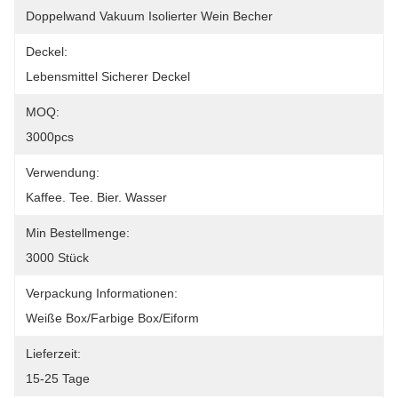
Doppelwand Vakuum Isolierter Wein Becher
Deckel:
Lebensmittel Sicherer Deckel
MOQ:
3000pcs
Verwendung:
Kaffee. Tee. Bier. Wasser
Min Bestellmenge:
3000 Stück
Verpackung Informationen:
Weiße Box/farbige Box/Eiform
Lieferzeit:
15-25 Tage