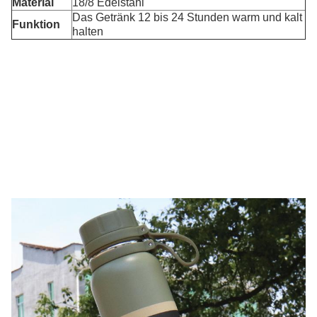
Material
18/8 Edelstahl
Das Getränk 12 bis 24 Stunden warm und kalt
Funktion
halten