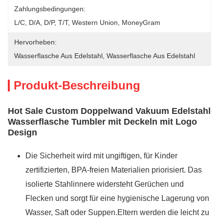
Zahlungsbedingungen:
L/C, D/A, D/P, T/T, Western Union, MoneyGram
Hervorheben:
Wasserflasche Aus Edelstahl
, 
Wasserflasche Aus Edelstahl
Produkt-Beschreibung
Hot Sale Custom Doppelwand Vakuum Edelstahl
Wasserflasche Tumbler mit Deckeln mit Logo
Design
Die Sicherheit wird mit ungiftigen, für Kinder
zertifizierten, BPA-freien Materialien priorisiert. Das
isolierte Stahlinnere widersteht Gerüchen und
Flecken und sorgt für eine hygienische Lagerung von
Wasser, Saft oder Suppen.Eltern werden die leicht zu