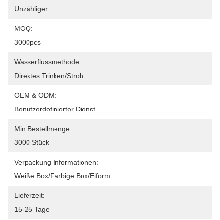
Unzähliger
MOQ:
3000pcs
Wasserflussmethode:
Direktes Trinken/Stroh
OEM & ODM:
Benutzerdefinierter Dienst
Min Bestellmenge:
3000 Stück
Verpackung Informationen:
Weiße Box/farbige Box/Eiform
Lieferzeit:
15-25 Tage