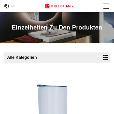
Einzelheiten Zu Den Produkten
Alle Kategorien