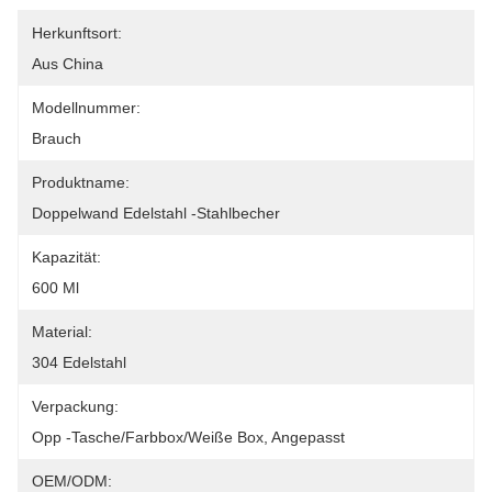
Herkunftsort:
Aus China
Modellnummer:
Brauch
Produktname:
Doppelwand Edelstahl -Stahlbecher
Kapazität:
600 Ml
Material:
304 Edelstahl
Verpackung:
Opp -Tasche/Farbbox/weiße Box, Angepasst
OEM/ODM: