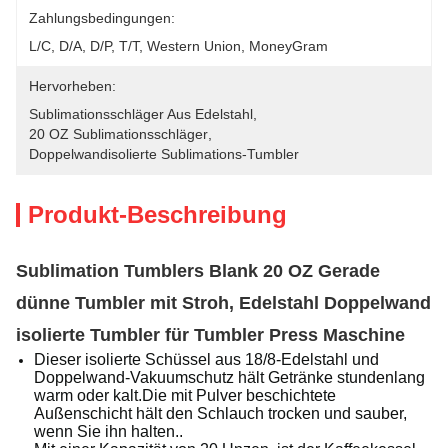
Zahlungsbedingungen:
L/C, D/A, D/P, T/T, Western Union, MoneyGram
Hervorheben:
Sublimationsschläger Aus Edelstahl
, 
20 OZ Sublimationsschläger
, 
Doppelwandisolierte Sublimations-Tumbler
Produkt-Beschreibung
Sublimation Tumblers Blank 20 OZ Gerade
dünne Tumbler mit Stroh, Edelstahl Doppelwand
isolierte Tumbler für Tumbler Press Maschine
Dieser isolierte Schüssel aus 18/8-Edelstahl und
Doppelwand-Vakuumschutz hält Getränke stundenlang
warm oder kalt.Die mit Pulver beschichtete
Außenschicht hält den Schlauch trocken und sauber,
wenn Sie ihn halten..