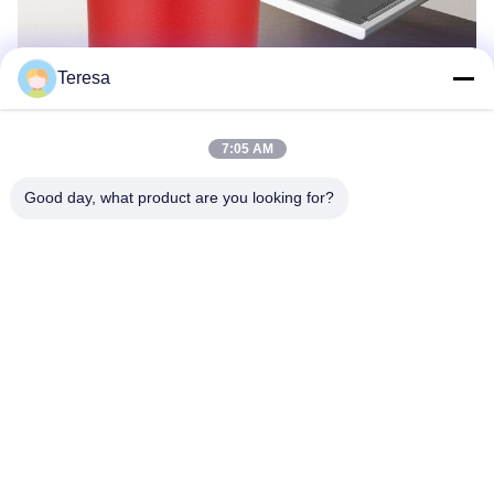
Teresa
7:05 AM
Good day, what product are you looking for?