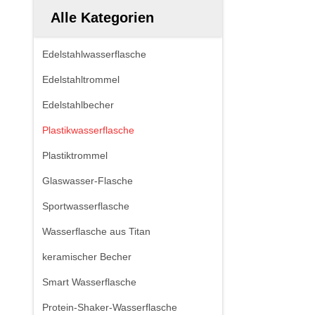
Alle Kategorien
Edelstahlwasserflasche
Edelstahltrommel
Edelstahlbecher
Plastikwasserflasche
Plastiktrommel
Glaswasser-Flasche
Sportwasserflasche
Wasserflasche aus Titan
keramischer Becher
Smart Wasserflasche
Protein-Shaker-Wasserflasche