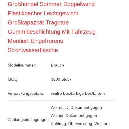
Großhandel Sommer Doppelwand
Plastikbecher Leichtgewicht
Großkapazität Tragbare
Gummibeschichtung Mit Fahrzeug
Montiert Eingefrorene
Strohwasserflasche
Modellnummer:
Brauch
MOQ:
3000 Stück
Verpackungsdetails:
weiße Box/farbige Box/Eiform
Akkreditiv, Dokument gegen
Akzept, Dokument gegen
Zahlungsbedingungen:
Zahlung, Überweisung, Western