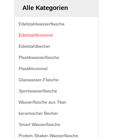
Alle Kategorien
Edelstahlwasserflasche
Edelstahltrommel
Edelstahlbecher
Plastikwasserflasche
Plastiktrommel
Glaswasser-Flasche
Sportwasserflasche
Wasserflasche aus Titan
keramischer Becher
Smart Wasserflasche
Protein-Shaker-Wasserflasche